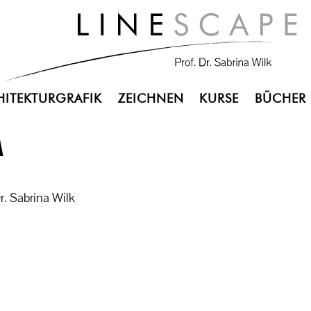
HITEKTURGRAFIK
ZEICHNEN
KURSE
BÜCHER
M
Dr. Sabrina Wilk