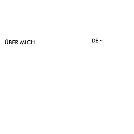
DE
ÜBER MICH