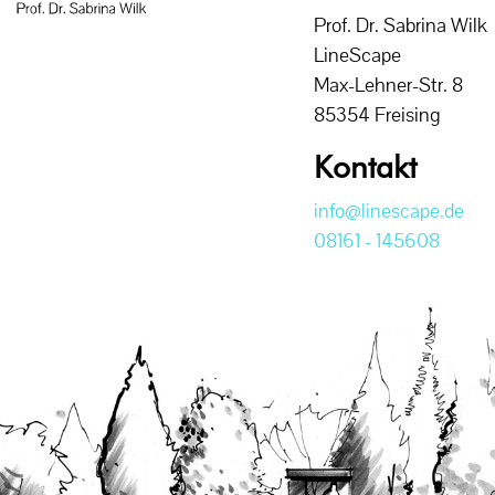
Prof. Dr. Sabrina Wilk
LineScape
Max-Lehner-Str. 8
85354 Freising
Kontakt
info@linescape.de
08161 - 145608